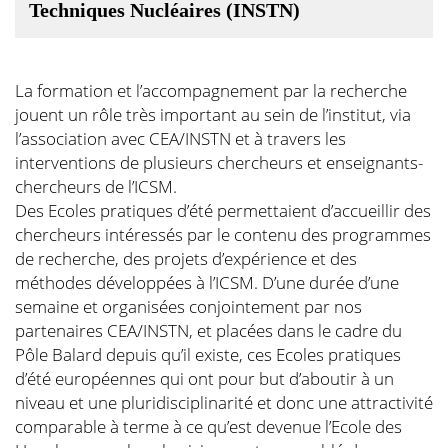
Techniques Nucléaires (INSTN)
La formation et l’accompagnement par la recherche
jouent un rôle très important au sein de l’institut, via
l’association avec CEA/INSTN et à travers les
interventions de plusieurs chercheurs et enseignants-
chercheurs de l’ICSM.
Des Ecoles pratiques d’été permettaient d’accueillir des
chercheurs intéressés par le contenu des programmes
de recherche, des projets d’expérience et des
méthodes développées à l’ICSM. D’une durée d’une
semaine et organisées conjointement par nos
partenaires CEA/INSTN, et placées dans le cadre du
Pôle Balard depuis qu’il existe, ces Ecoles pratiques
d’été européennes qui ont pour but d’aboutir à un
niveau et une pluridisciplinarité et donc une attractivité
comparable à terme à ce qu’est devenue l’Ecole des