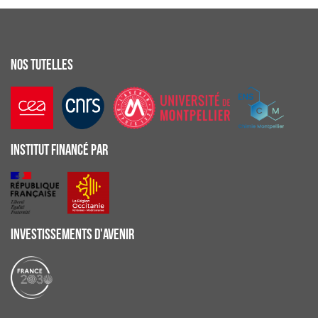
NOS TUTELLES
INSTITUT FINANCÉ PAR
INVESTISSEMENTS D'AVENIR