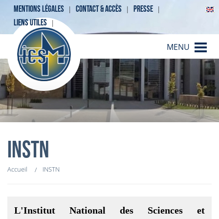
MENTIONS LÉGALES
CONTACT & ACCÈS
PRESSE
LIENS UTILES
MENU
INSTN
Accueil
INSTN
L'Institut National des Sciences et