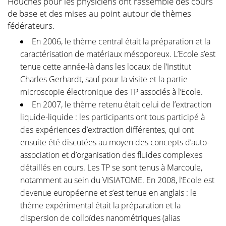
Houches pour les physiciens ont rassemblé des cours
de base et des mises au point autour de thèmes
fédérateurs.
En 2006, le thème central était la préparation et la
caractérisation de matériaux mésoporeux. L’Ecole s’est
tenue cette année-là dans les locaux de l’Institut
Charles Gerhardt, sauf pour la visite et la partie
microscopie électronique des TP associés à l’Ecole.
En 2007, le thème retenu était celui de l’extraction
liquide-liquide : les participants ont tous participé à
des expériences d’extraction différentes, qui ont
ensuite été discutées au moyen des concepts d’auto-
association et d’organisation des fluides complexes
détaillés en cours. Les TP se sont tenus à Marcoule,
notamment au sein du VISIATOME. En 2008, l’Ecole est
devenue européenne et s’est tenue en anglais : le
thème expérimental était la préparation et la
dispersion de colloïdes nanométriques (alias