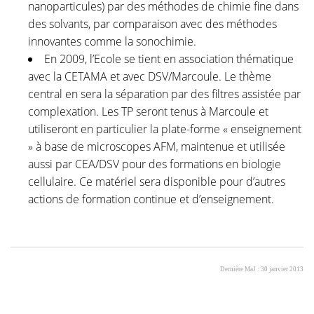
nanoparticules) par des méthodes de chimie fine dans
des solvants, par comparaison avec des méthodes
innovantes comme la sonochimie.
En 2009, l’Ecole se tient en association thématique
avec la CETAMA et avec DSV/Marcoule. Le thème
central en sera la séparation par des filtres assistée par
complexation. Les TP seront tenus à Marcoule et
utiliseront en particulier la plate-forme « enseignement
» à base de microscopes AFM, maintenue et utilisée
aussi par CEA/DSV pour des formations en biologie
cellulaire. Ce matériel sera disponible pour d’autres
actions de formation continue et d’enseignement.
Dernière MaJ : 30 janvier 2013