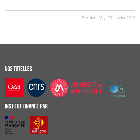
Dernière MaJ : 31 janvier 2013
NOS TUTELLES
INSTITUT FINANCÉ PAR