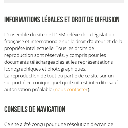
INFORMATIONS LÉGALES ET DROIT DE DIFFUSION
L'ensemble du site de l'ICSM relève de la législation
française et internationale sur le droit d'auteur et de la
propriété intellectuelle. Tous les droits de
reproduction sont réservés, y compris pour les
documents téléchargeables et les représentations
iconographiques et photographiques.
La reproduction de tout ou partie de ce site sur un
support électronique quel qu'il soit est interdite sauf
autorisation préalable (
nous contacter
).
CONSEILS DE NAVIGATION
Ce site a été conçu pour une résolution d'écran de