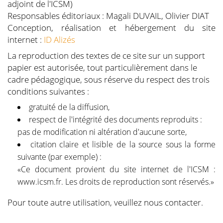
adjoint de l'ICSM)
Responsables éditoriaux : Magali DUVAIL, Olivier DIAT
Conception, réalisation et hébergement du site
internet :
ID Alizés
La reproduction des textes de ce site sur un support
papier est autorisée, tout particulièrement dans le
cadre pédagogique, sous réserve du respect des trois
conditions suivantes :
gratuité de la diffusion,
respect de l'intégrité des documents reproduits :
pas de modification ni altération d'aucune sorte,
citation claire et lisible de la source sous la forme
suivante (par exemple) :
«Ce document provient du site internet de l'ICSM :
www.icsm.fr. Les droits de reproduction sont réservés.»
Pour toute autre utilisation, veuillez nous contacter.