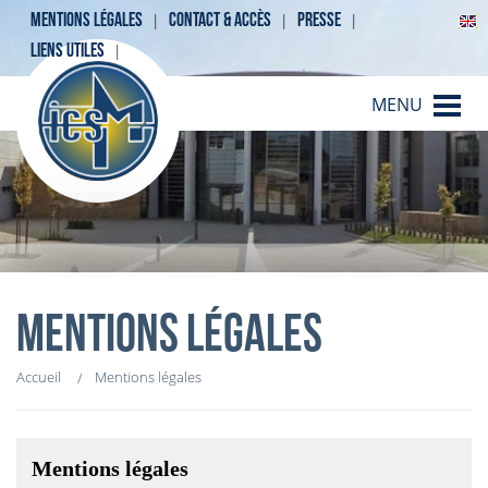
MENTIONS LÉGALES
CONTACT & ACCÈS
PRESSE
LIENS UTILES
MENU
MENTIONS LÉGALES
Accueil
Mentions légales
Mentions légales