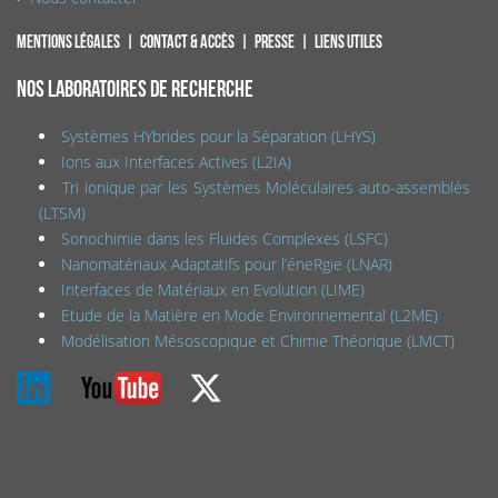
Mentions légales
Contact & accès
Presse
Liens utiles
NOS LABORATOIRES DE RECHERCHE
Systèmes HYbrides pour la Séparation (LHYS)
Ions aux Interfaces Actives (L2IA)
Tri ionique par les Systèmes Moléculaires auto-assemblés
(LTSM)
Sonochimie dans les Fluides Complexes (LSFC)
Nanomatériaux Adaptatifs pour l’éneRgie (LNAR)
Interfaces de Matériaux en Evolution (LIME)
Etude de la Matière en Mode Environnemental (L2ME)
Modélisation Mésoscopique et Chimie Théorique (LMCT)