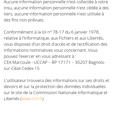
Aucune information personnelle n'est collectée à votre
insu, aucune information personnelle n'est cédée à des
tiers, aucune information personnelle n'est utilisée à
des fins non prévues.
Conformément à la loi n° 78-17 du 6 janvier 1978,
relative à l'Informatique, aux Fichiers et aux Libertés,
vous disposez d'un droit d'accès et de rectification des
informations nominatives vous concernant. Vous
pouvez l'exercer en vous adressant à :
CEA Marcoule - UCCAP – BP 17171 – 30207 Bagnols-
sur-Cèze Cedex 15
L'utilisateur trouvera des informations sur ses droits et
devoirs et sur la protection des données individuelles
sur le site de la Commission Nationale Informatique et
Libertés (
www.cnil.fr
)