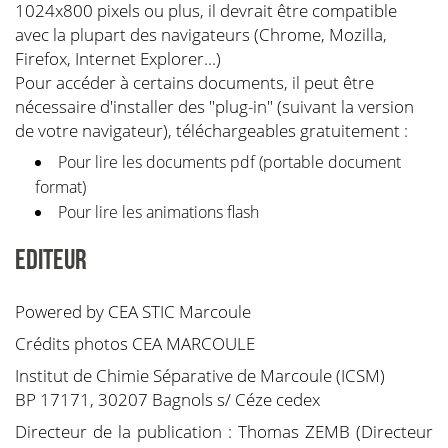
1024x800 pixels ou plus, il devrait être compatible
avec la plupart des navigateurs (Chrome, Mozilla,
Firefox, Internet Explorer...)
Pour accéder à certains documents, il peut être
nécessaire d'installer des "plug-in" (suivant la version
de votre navigateur), téléchargeables gratuitement :
Pour lire les documents pdf (portable document
format)
Pour lire les animations flash
EDITEUR
Powered by CEA STIC Marcoule
Crédits photos CEA MARCOULE
Institut de Chimie Séparative de Marcoule (ICSM)
BP 17171, 30207 Bagnols s/ Céze cedex
Directeur de la publication : Thomas ZEMB (Directeur