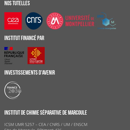
NOS TUTELLES
INSTITUT FINANCÉ PAR
INVESTISSEMENTS D'AVENIR
INSTITUT DE CHIMIE SÉPARATIVE DE MARCOULE
ICSM UMR 5257 – CEA / CNRS / UM / ENSCM