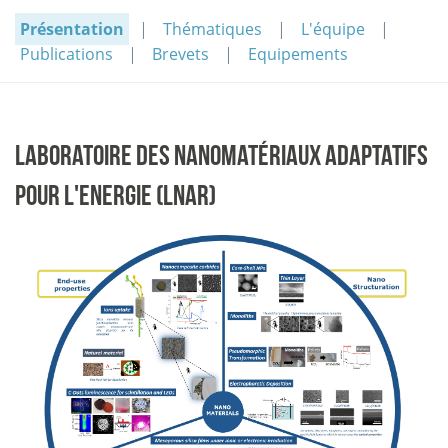
Présentation
Thématiques
L'équipe
Publications
Brevets
Equipements
LABORATOIRE DES NANOMATÉRIAUX ADAPTATIFS
POUR L'ENERGIE (LNAR)