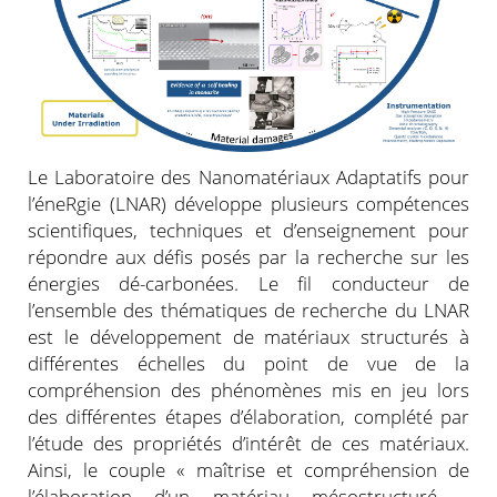
Le Laboratoire des Nanomatériaux Adaptatifs pour
l’éneRgie (LNAR) développe plusieurs compétences
scientifiques, techniques et d’enseignement pour
répondre aux défis posés par la recherche sur les
énergies dé-carbonées. Le fil conducteur de
l’ensemble des thématiques de recherche du LNAR
est le développement de matériaux structurés à
différentes échelles du point de vue de la
compréhension des phénomènes mis en jeu lors
des différentes étapes d’élaboration, complété par
l’étude des propriétés d’intérêt de ces matériaux.
Ainsi, le couple « maîtrise et compréhension de
l’élaboration d’un matériau mésostructuré –