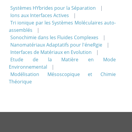
Systèmes HYbrides pour la Séparation
Ions aux Interfaces Actives
Tri ionique par les Systèmes Moléculaires auto-
assemblés
Sonochimie dans les Fluides Complexes
Nanomatériaux Adaptatifs pour l'éneRgie
Interfaces de Matériaux en Evolution
Etude de la Matière en Mode
Environnemental
Modélisation Mésoscopique et Chimie
Théorique