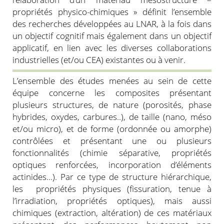
propriétés physico-chimiques » définit l’ensemble
des recherches développées au LNAR, à la fois dans
un objectif cognitif mais également dans un objectif
applicatif, en lien avec les diverses collaborations
industrielles (et/ou CEA) existantes ou à venir.
L’ensemble des études menées au sein de cette
équipe concerne les composites présentant
plusieurs structures, de nature (porosités, phase
hybrides, oxydes, carbures..), de taille (nano, méso
et/ou micro), et de forme (ordonnée ou amorphe)
contrôlées et présentant une ou plusieurs
fonctionnalités (chimie séparative, propriétés
optiques renforcées, incorporation d’éléments
actinides…). Par ce type de structure hiérarchique,
les propriétés physiques (fissuration, tenue à
l’irradiation, propriétés optiques), mais aussi
chimiques (extraction, altération) de ces matériaux