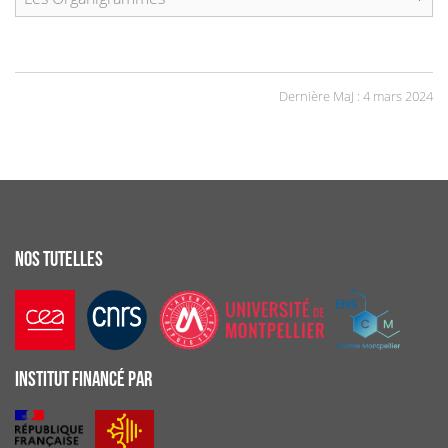
Dernière MaJ : 4 mars 2024
NOS TUTELLES
INSTITUT FINANCÉ PAR