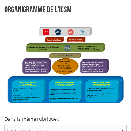
ORGANIGRAMME DE L'ICSM
Dans la même rubrique :