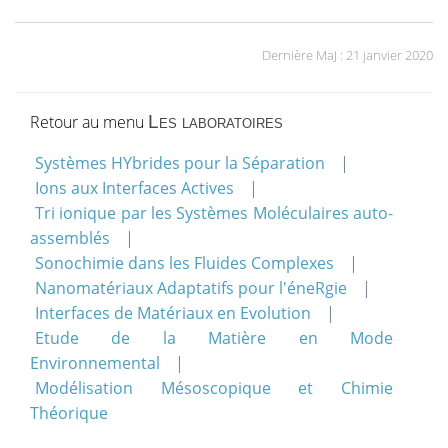
Dernière MaJ : 21 janvier 2020
Retour au menu
Les laboratoires
Systèmes HYbrides pour la Séparation
Ions aux Interfaces Actives
Tri ionique par les Systèmes Moléculaires auto-
assemblés
Sonochimie dans les Fluides Complexes
Nanomatériaux Adaptatifs pour l'éneRgie
Interfaces de Matériaux en Evolution
Etude de la Matière en Mode
Environnemental
Modélisation Mésoscopique et Chimie
Théorique