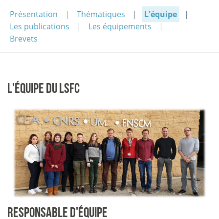
Présentation
Thématiques
L'équipe
Les publications
Les équipements
Brevets
L'ÉQUIPE DU LSFC
RESPONSABLE D'ÉQUIPE