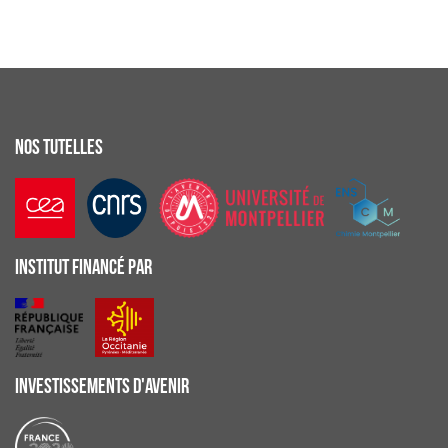
NOS TUTELLES
INSTITUT FINANCÉ PAR
INVESTISSEMENTS D'AVENIR