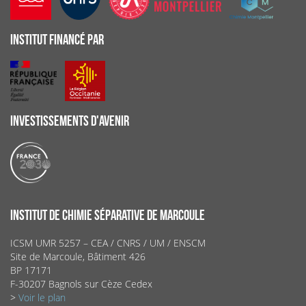
INSTITUT FINANCÉ PAR
INVESTISSEMENTS D'AVENIR
INSTITUT DE CHIMIE SÉPARATIVE DE MARCOULE
ICSM UMR 5257 – CEA / CNRS / UM / ENSCM
Site de Marcoule, Bâtiment 426
BP 17171
F-30207 Bagnols sur Cèze Cedex
>
Voir le plan