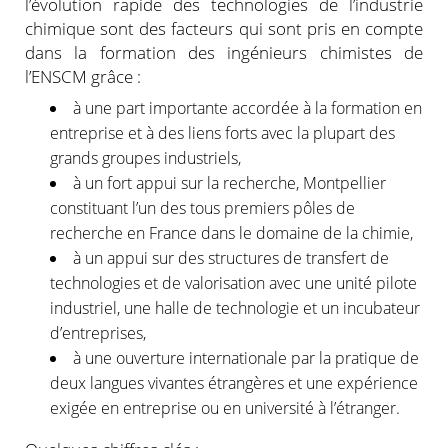
l’évolution rapide des technologies de l’industrie
chimique sont des facteurs qui sont pris en compte
dans la formation des ingénieurs chimistes de
l’ENSCM grâce :
à une part importante accordée à la formation en
entreprise et à des liens forts avec la plupart des
grands groupes industriels,
à un fort appui sur la recherche, Montpellier
constituant l’un des tous premiers pôles de
recherche en France dans le domaine de la chimie,
à un appui sur des structures de transfert de
technologies et de valorisation avec une unité pilote
industriel, une halle de technologie et un incubateur
d’entreprises,
à une ouverture internationale par la pratique de
deux langues vivantes étrangères et une expérience
exigée en entreprise ou en université à l’étranger.