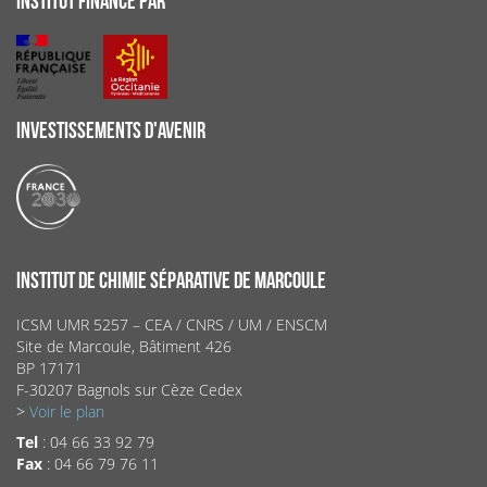
INSTITUT FINANCÉ PAR
INVESTISSEMENTS D'AVENIR
INSTITUT DE CHIMIE SÉPARATIVE DE MARCOULE
ICSM UMR 5257 – CEA / CNRS / UM / ENSCM
Site de Marcoule, Bâtiment 426
BP 17171
F-30207 Bagnols sur Cèze Cedex
>
Voir le plan
Tel
: 04 66 33 92 79
Fax
: 04 66 79 76 11