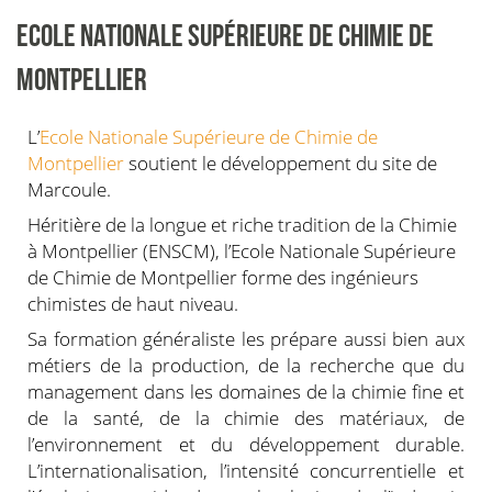
ECOLE NATIONALE SUPÉRIEURE DE CHIMIE DE
MONTPELLIER
L’
Ecole Nationale Supérieure de Chimie de
Montpellier
soutient le développement du site de
Marcoule.
Héritière de la longue et riche tradition de la Chimie
à Montpellier (ENSCM), l’Ecole Nationale Supérieure
de Chimie de Montpellier forme des ingénieurs
chimistes de haut niveau.
Sa formation généraliste les prépare aussi bien aux
métiers de la production, de la recherche que du
management dans les domaines de la chimie fine et
de la santé, de la chimie des matériaux, de
l’environnement et du développement durable.
L’internationalisation, l’intensité concurrentielle et