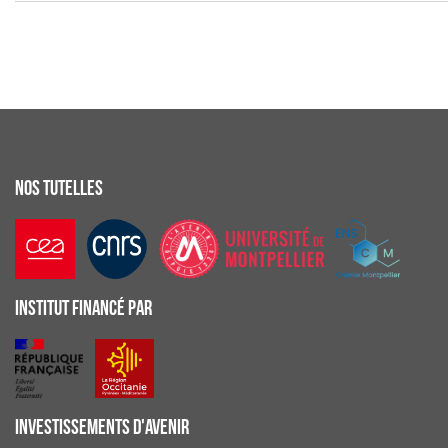
NOS TUTELLES
INSTITUT FINANCÉ PAR
INVESTISSEMENTS D'AVENIR