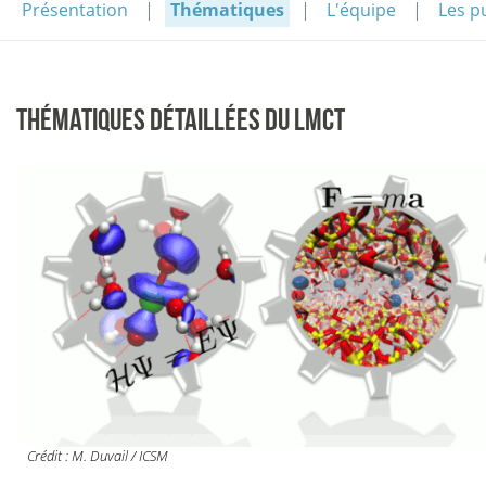
Présentation
Thématiques
L'équipe
Les p
THÉMATIQUES DÉTAILLÉES DU LMCT
Crédit : M. Duvail / ICSM