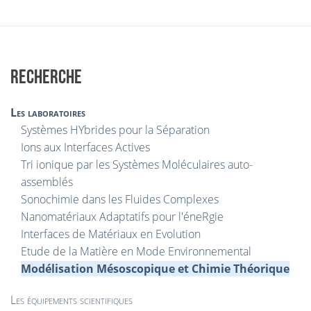
RECHERCHE
Les laboratoires
Systèmes HYbrides pour la Séparation
Ions aux Interfaces Actives
Tri ionique par les Systèmes Moléculaires auto-
assemblés
Sonochimie dans les Fluides Complexes
Nanomatériaux Adaptatifs pour l'éneRgie
Interfaces de Matériaux en Evolution
Etude de la Matière en Mode Environnemental
Modélisation Mésoscopique et Chimie Théorique
Les équipements scientifiques