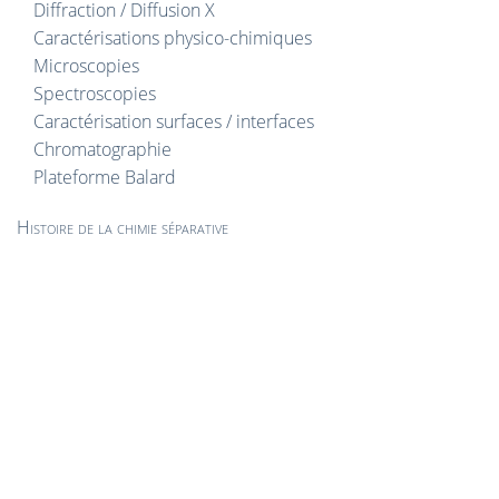
Diffraction / Diffusion X
Caractérisations physico-chimiques
Microscopies
Spectroscopies
Caractérisation surfaces / interfaces
Chromatographie
Plateforme Balard
Histoire de la chimie séparative