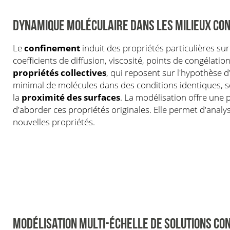
DYNAMIQUE MOLÉCULAIRE DANS LES MILIEUX CON
Le
confinement
induit des propriétés particulières sur 
coefficients de diffusion, viscosité, points de congélation
propriétés collectives
, qui reposent sur l'hypothèse
minimal de molécules dans des conditions identiques, s
la
proximité des surfaces
. La modélisation offre une 
d'aborder ces propriétés originales. Elle permet d'analys
nouvelles propriétés.
MODÉLISATION MULTI-ÉCHELLE DE SOLUTIONS CO