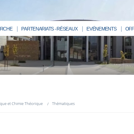
RCHE
PARTENARIATS - RÉSEAUX
EVÉNEMENTS
OFF
que et Chimie Théorique
Thématiques