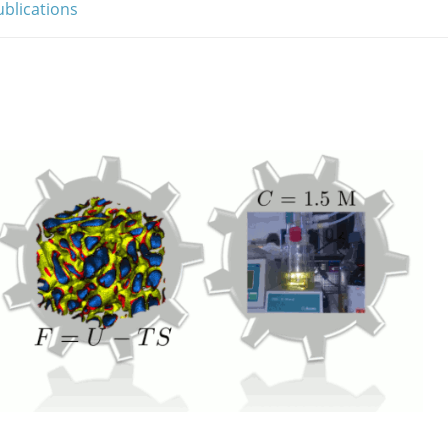
ublications