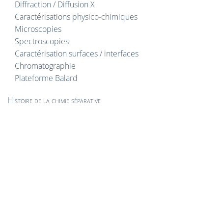
Diffraction / Diffusion X
Caractérisations physico-chimiques
Microscopies
Spectroscopies
Caractérisation surfaces / interfaces
Chromatographie
Plateforme Balard
Histoire de la chimie séparative