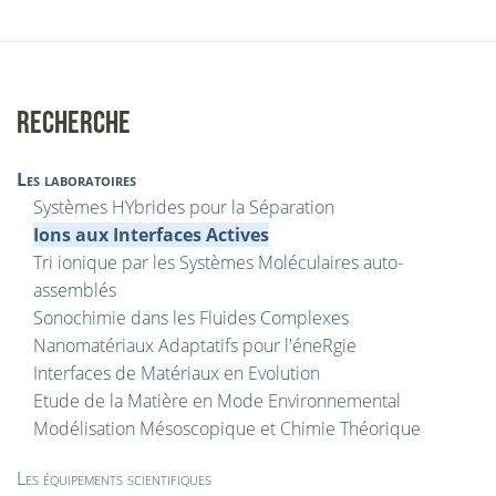
RECHERCHE
Les laboratoires
Systèmes HYbrides pour la Séparation
Ions aux Interfaces Actives
Tri ionique par les Systèmes Moléculaires auto-
assemblés
Sonochimie dans les Fluides Complexes
Nanomatériaux Adaptatifs pour l'éneRgie
Interfaces de Matériaux en Evolution
Etude de la Matière en Mode Environnemental
Modélisation Mésoscopique et Chimie Théorique
Les équipements scientifiques