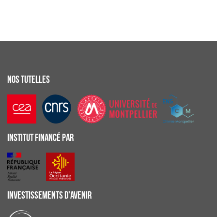
NOS TUTELLES
INSTITUT FINANCÉ PAR
INVESTISSEMENTS D'AVENIR