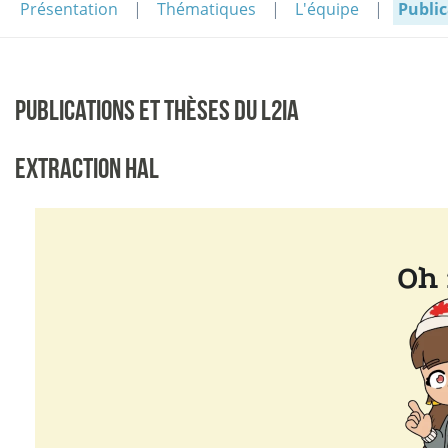
Présentation
Thématiques
L'équipe
Public
PUBLICATIONS ET THÈSES DU L2IA
EXTRACTION HAL