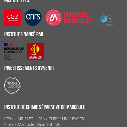
NOS TUTELLES
INSTITUT FINANCÉ PAR
INVESTISSEMENTS D'AVENIR
INSTITUT DE CHIMIE SÉPARATIVE DE MARCOULE
ICSM UMR 5257 – CEA / CNRS / UM / ENSCM
Site de Marcoule, Bâtiment 426