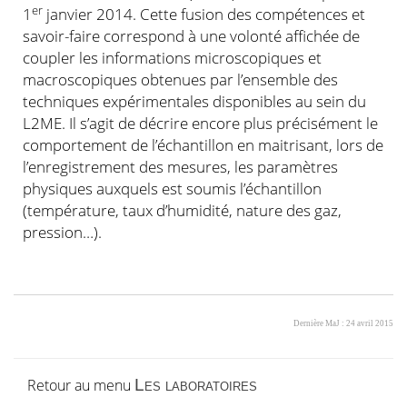
er
1
janvier 2014. Cette fusion des compétences et
savoir-faire correspond à une volonté affichée de
coupler les informations microscopiques et
macroscopiques obtenues par l’ensemble des
techniques expérimentales disponibles au sein du
L2ME. Il s’agit de décrire encore plus précisément le
comportement de l’échantillon en maitrisant, lors de
l’enregistrement des mesures, les paramètres
physiques auxquels est soumis l’échantillon
(température, taux d’humidité, nature des gaz,
pression…).
Dernière MaJ : 24 avril 2015
Retour au menu
Les laboratoires