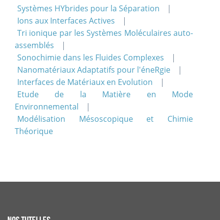
Systèmes HYbrides pour la Séparation
Ions aux Interfaces Actives
Tri ionique par les Systèmes Moléculaires auto-
assemblés
Sonochimie dans les Fluides Complexes
Nanomatériaux Adaptatifs pour l'éneRgie
Interfaces de Matériaux en Evolution
Etude de la Matière en Mode
Environnemental
Modélisation Mésoscopique et Chimie
Théorique