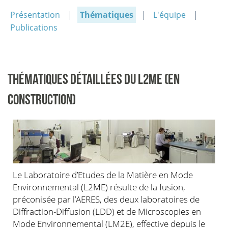
Présentation
Thématiques
L'équipe
Publications
THÉMATIQUES DÉTAILLÉES DU L2ME (EN
CONSTRUCTION)
Le Laboratoire d’Etudes de la Matière en Mode
Environnemental (L2ME) résulte de la fusion,
préconisée par l’AERES, des deux laboratoires de
Diffraction-Diffusion (LDD) et de Microscopies en
Mode Environnemental (LM2E), effective depuis le