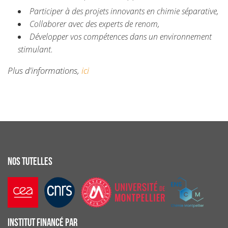
Participer à des projets innovants en chimie séparative,
Collaborer avec des experts de renom,
Développer vos compétences dans un environnement
stimulant.
Plus d'informations,
ici
NOS TUTELLES
INSTITUT FINANCÉ PAR