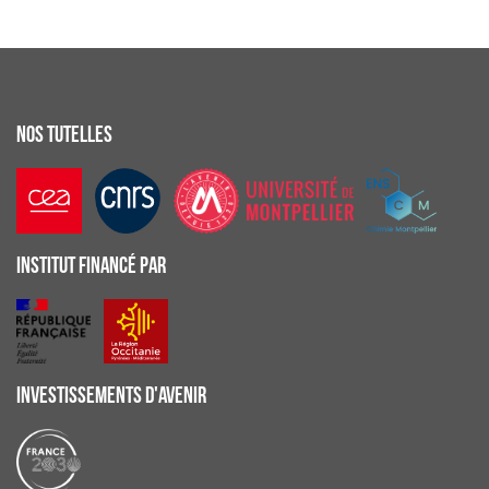
NOS TUTELLES
INSTITUT FINANCÉ PAR
INVESTISSEMENTS D'AVENIR